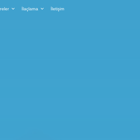
reler
İlaçlama
İletişim