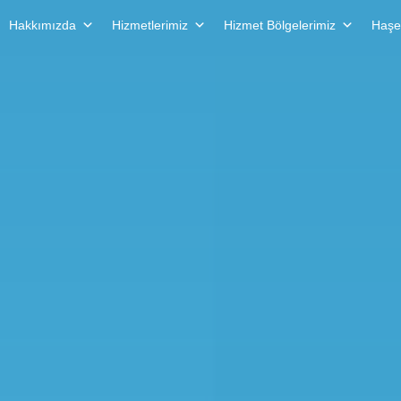
Hakkımızda
Hizmetlerimiz
Hizmet Bölgelerimiz
Haşe