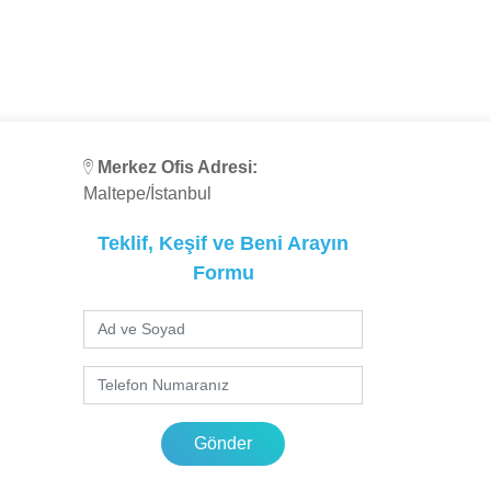
Merkez Ofis Adresi:
Maltepe/İstanbul
Teklif, Keşif ve Beni Arayın
Formu
Gönder