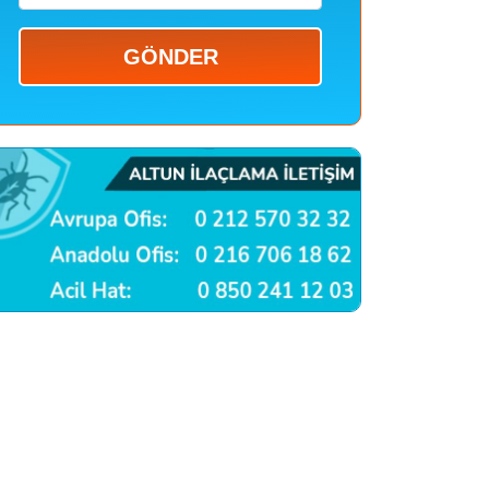
GÖNDER