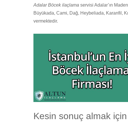
Adalar Böcek ilaçlama
servisi Adalar’ın Maden
Büyükada, Cami, Dağ, Heybeliada, Karanfil, Kı
vermektedir.
Kesin sonuç almak için 