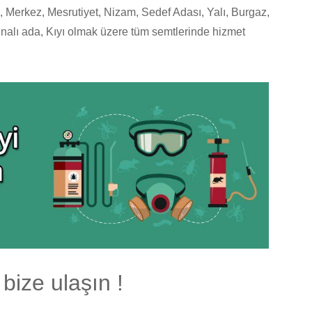
, Merkez, Mesrutiyet, Nizam, Sedef Adası, Yalı, Burgaz,
nalı ada, Kıyı olmak üzere tüm semtlerinde hizmet
bize ulaşın !