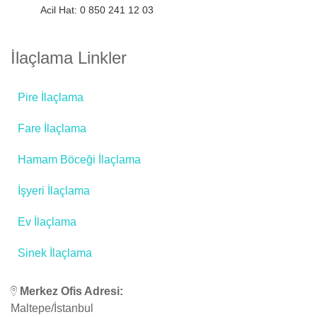
Acil Hat: 0 850 241 12 03
İlaçlama Linkler
Pire İlaçlama
Fare İlaçlama
Hamam Böceği İlaçlama
İşyeri İlaçlama
Ev İlaçlama
Sinek İlaçlama
Merkez Ofis Adresi:
Maltepe/İstanbul