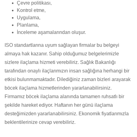
Çevre politikası,
Kontrol etme,
Uygulama,
Planlama,
İnceleme aşamalarından oluşur.
ISO standartlarına uyum sağlayan firmalar bu belgeyi
almaya hak kazanır. Sahip olduğumuz belgelerimizle
sizlere ilaçlama hizmeti verebiliriz. Sağlık Bakanlığı
tarafından onaylı ilaçlarımızın insan sağlığına herhangi bir
etkisi bulunmamaktadır. Dilediğiniz zaman bizleri arayarak
böcek ilaçlama hizmetlerinden yararlanabilirsiniz.
Firmamız böcek ilaçlama alanında tamamen ruhsatlı bir
şekilde hareket ediyor. Haftanın her günü ilaçlama
desteğimizden yararlanabilirsiniz. Ekonomik fiyatlarımızla
beklentilerinize cevap verebiliriz.