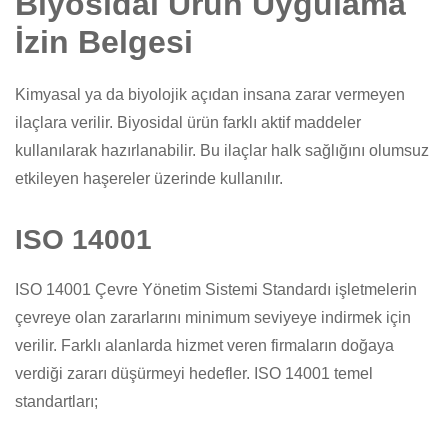
Biyosidal Ürün Uygulama
İzin Belgesi
Kimyasal ya da biyolojik açıdan insana zarar vermeyen
ilaçlara verilir. Biyosidal ürün farklı aktif maddeler
kullanılarak hazırlanabilir. Bu ilaçlar halk sağlığını olumsuz
etkileyen haşereler üzerinde kullanılır.
ISO 14001
ISO 14001 Çevre Yönetim Sistemi Standardı işletmelerin
çevreye olan zararlarını minimum seviyeye indirmek için
verilir. Farklı alanlarda hizmet veren firmaların doğaya
verdiği zararı düşürmeyi hedefler. ISO 14001 temel
standartları;