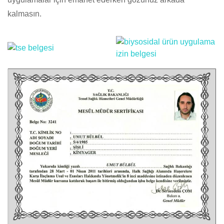
kalmasın.