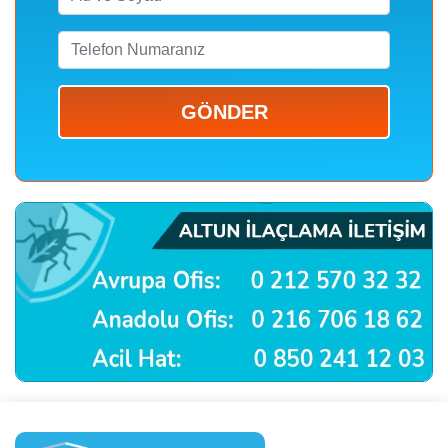
GÖNDER