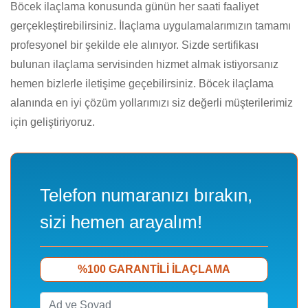
Böcek ilaçlama konusunda günün her saati faaliyet
gerçekleştirebilirsiniz. İlaçlama uygulamalarımızın tamamı
profesyonel bir şekilde ele alınıyor. Sizde sertifikası
bulunan ilaçlama servisinden hizmet almak istiyorsanız
hemen bizlerle iletişime geçebilirsiniz. Böcek ilaçlama
alanında en iyi çözüm yollarımızı siz değerli müşterilerimiz
için geliştiriyoruz.
Telefon numaranızı bırakın,
sizi hemen arayalım!
%100 GARANTILI ILAÇLAMA