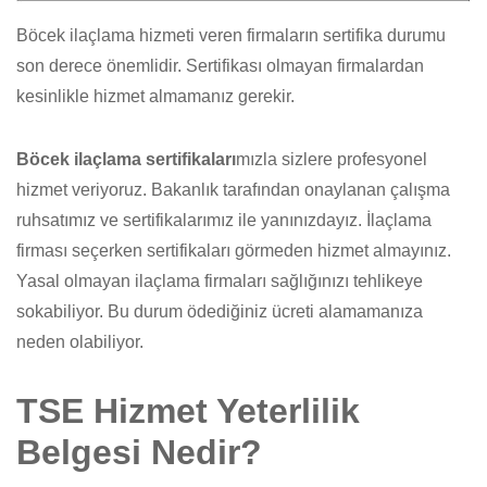
Böcek ilaçlama hizmeti veren firmaların sertifika durumu
son derece önemlidir. Sertifikası olmayan firmalardan
kesinlikle hizmet almamanız gerekir.
Böcek ilaçlama sertifikaları
mızla sizlere profesyonel
hizmet veriyoruz. Bakanlık tarafından onaylanan çalışma
ruhsatımız ve sertifikalarımız ile yanınızdayız. İlaçlama
firması seçerken sertifikaları görmeden hizmet almayınız.
Yasal olmayan ilaçlama firmaları sağlığınızı tehlikeye
sokabiliyor. Bu durum ödediğiniz ücreti alamamanıza
neden olabiliyor.
TSE Hizmet Yeterlilik
Belgesi Nedir?