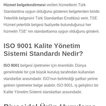
Hizmet belgelendirmesi
verilen hizmetlerin Türk
Standardına uygun olduğunu gösteren belgelerden biridir.
Yeterlilik belgesini Türk Standartları Enstitüsü verir. TSE
Hizmet yeterlilik belgesi faaliyette bulunduğunuz her
hizmetin TSE’ nin standartlarına uygun olduğunu gösterir.
ISO 9001 Kalite Yönetim
Sistemi Standardı Nedir?
ISO 9001
belgesi işletmeler için önemlidir. Dünya
genelindeki bir çok büyük kuruluş tarafından kullanılan
standartlar arasındadır. ISO’nun belirlediği şartları yerine
getiren işletmeler belge alabilir. ISO 9001, iş geliştirici bir
Kalite Yönetim Sistemi standartları arasındadır.