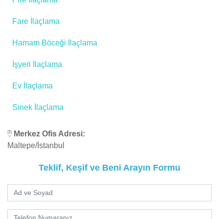
Fare İlaçlama
Hamam Böceği İlaçlama
İşyeri İlaçlama
Ev İlaçlama
Sinek İlaçlama
Merkez Ofis Adresi:
Maltepe/İstanbul
Teklif, Keşif ve Beni Arayın Formu