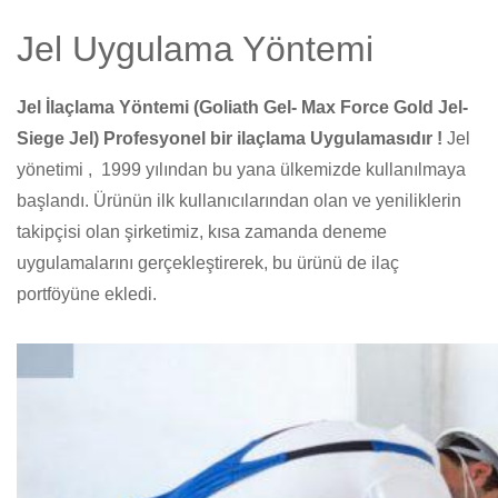
Jel Uygulama Yöntemi
Jel İlaçlama Yöntemi (Goliath Gel- Max Force Gold Jel-
Siege Jel) Profesyonel bir ilaçlama Uygulamasıdır !
Jel
yönetimi , 1999 yılından bu yana ülkemizde kullanılmaya
başlandı. Ürünün ilk kullanıcılarından olan ve yeniliklerin
takipçisi olan şirketimiz, kısa zamanda deneme
uygulamalarını gerçekleştirerek, bu ürünü de ilaç
portföyüne ekledi.