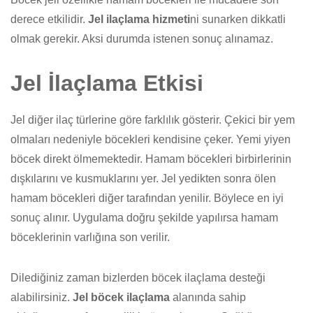
derece etkilidir.
Jel
ilaçlama hizmeti
ni sunarken dikkatli
olmak gerekir. Aksi durumda istenen sonuç alınamaz.
Jel İlaçlama Etkisi
Jel diğer ilaç türlerine göre farklılık gösterir. Çekici bir yem
olmaları nedeniyle böcekleri kendisine çeker. Yemi yiyen
böcek direkt ölmemektedir. Hamam böcekleri birbirlerinin
dışkılarını ve kusmuklarını yer. Jel yedikten sonra ölen
hamam böcekleri diğer tarafından yenilir. Böylece en iyi
sonuç alınır. Uygulama doğru şekilde yapılırsa hamam
böceklerinin varlığına son verilir.
Dilediğiniz zaman bizlerden böcek ilaçlama desteği
alabilirsiniz.
Jel böcek ilaçlama
alanında sahip