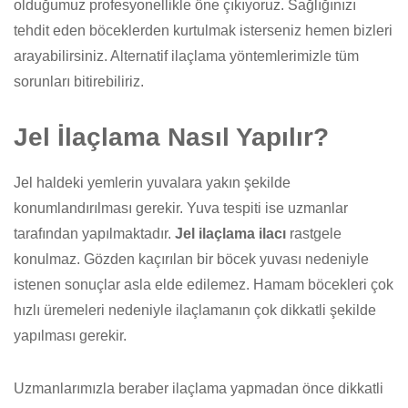
olduğumuz profesyonellikle öne çıkıyoruz. Sağlığınızı
tehdit eden böceklerden kurtulmak isterseniz hemen bizleri
arayabilirsiniz. Alternatif ilaçlama yöntemlerimizle tüm
sorunları bitirebiliriz.
Jel İlaçlama Nasıl Yapılır?
Jel haldeki yemlerin yuvalara yakın şekilde
konumlandırılması gerekir. Yuva tespiti ise uzmanlar
tarafından yapılmaktadır.
Jel ilaçlama ilacı
rastgele
konulmaz. Gözden kaçırılan bir böcek yuvası nedeniyle
istenen sonuçlar asla elde edilemez. Hamam böcekleri çok
hızlı üremeleri nedeniyle ilaçlamanın çok dikkatli şekilde
yapılması gerekir.
Uzmanlarımızla beraber ilaçlama yapmadan önce dikkatli