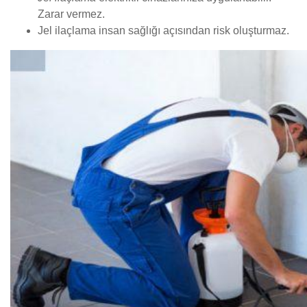
Zarar vermez.
Jel ilaçlama insan sağlığı açısından risk oluşturmaz.