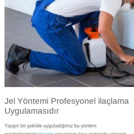
Jel Yöntemi Profesyonel ilaçlama
Uygulamasıdır
Yaygın bir şekilde uyguladığımız bu yöntem